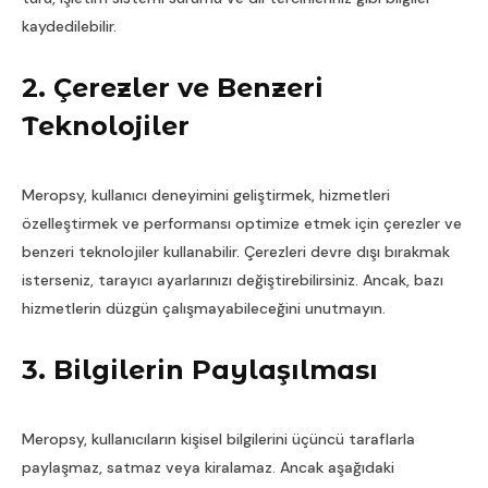
kaydedilebilir.
2. Çerezler ve Benzeri
Teknolojiler
Meropsy, kullanıcı deneyimini geliştirmek, hizmetleri
özelleştirmek ve performansı optimize etmek için çerezler ve
benzeri teknolojiler kullanabilir. Çerezleri devre dışı bırakmak
isterseniz, tarayıcı ayarlarınızı değiştirebilirsiniz. Ancak, bazı
hizmetlerin düzgün çalışmayabileceğini unutmayın.
3. Bilgilerin Paylaşılması
Meropsy, kullanıcıların kişisel bilgilerini üçüncü taraflarla
paylaşmaz, satmaz veya kiralamaz. Ancak aşağıdaki