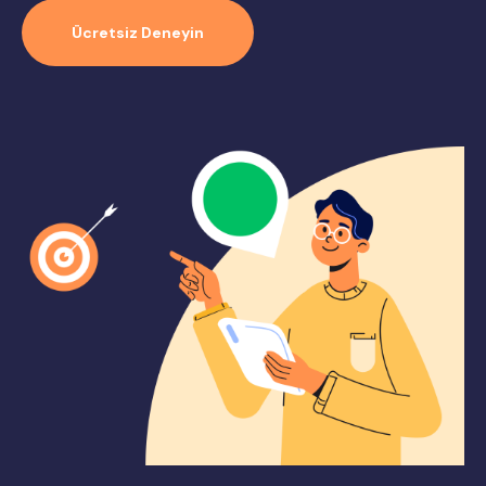
Ücretsiz Deneyin