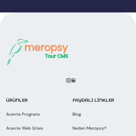
ÜRÜNLER
FAYDALI LİNKLER
Acente Programı
Blog
Acente Web Sitesi
Neden Meropsy?