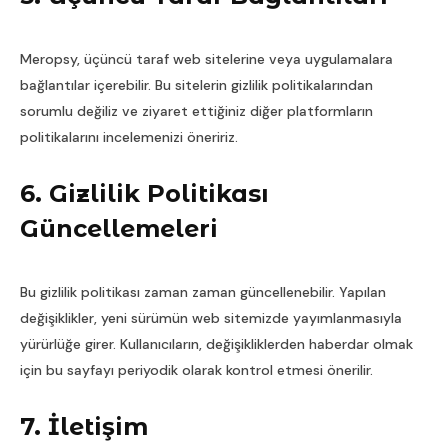
Meropsy, üçüncü taraf web sitelerine veya uygulamalara
bağlantılar içerebilir. Bu sitelerin gizlilik politikalarından
sorumlu değiliz ve ziyaret ettiğiniz diğer platformların
politikalarını incelemenizi öneririz.
6. Gizlilik Politikası
Güncellemeleri
Bu gizlilik politikası zaman zaman güncellenebilir. Yapılan
değişiklikler, yeni sürümün web sitemizde yayımlanmasıyla
yürürlüğe girer. Kullanıcıların, değişikliklerden haberdar olmak
için bu sayfayı periyodik olarak kontrol etmesi önerilir.
7. İletişim