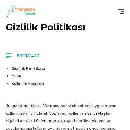
Gizlilik Politikası
KAYNAKLAR
Gizlilik Politikası
KVKK
Kullanım Koşulları
Bu gizlilik politikası, Meropsy adlı web tabanlı uygulamanın
kullanımıyla ilgili olarak toplanan, kullanılan ve paylaşılan
bilgileri açıklar. Lütfen bu politikayı dikkatlice okuyun ve
uygulamamızı kullanmaya devam etmeden önce içeriğine