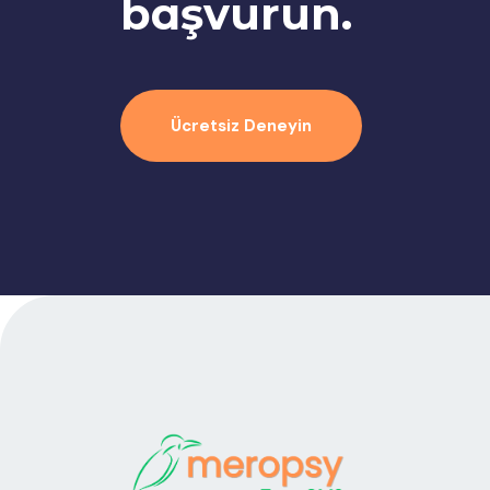
başvurun.
Ücretsiz Deneyin