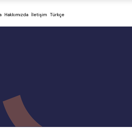
a
Hakkımızda
İletişim
Türkçe