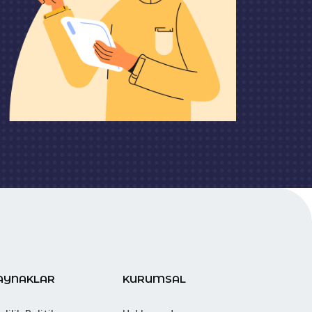
AYNAKLAR
KURUMSAL